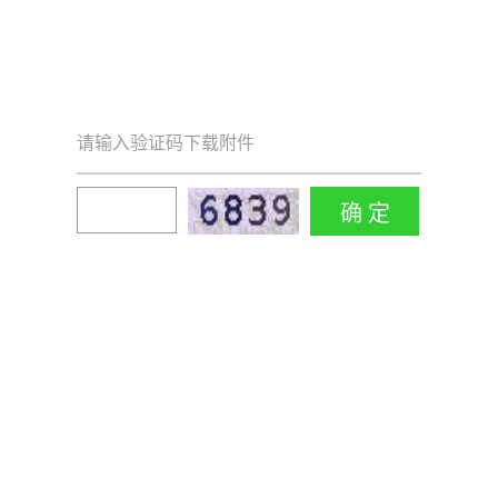
请输入验证码下载附件