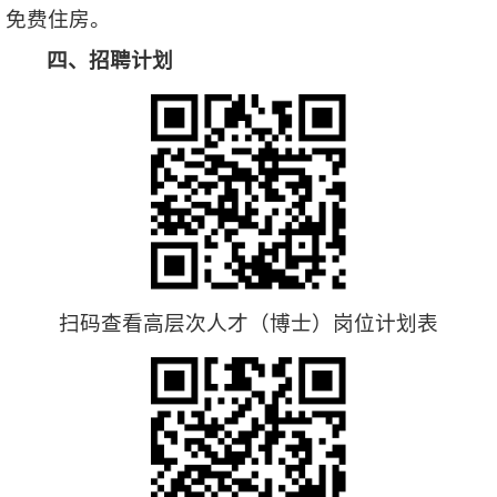
免费住房。
四、招聘计划
扫码查看高层次人才（博士）岗位计划表