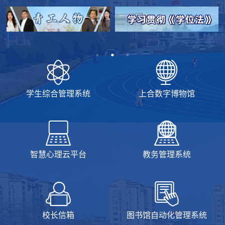
学生综合管理系统
上合数字博物馆
智慧心理云平台
教务管理系统
校长信箱
图书馆自动化管理系统