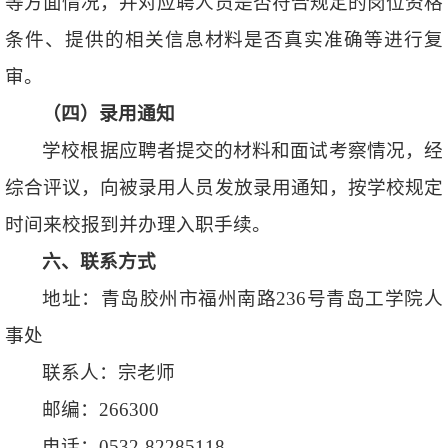
等方面情况，并对应聘人员是否符合规定的岗位资格
条件、提供的相关信息材料是否真实准确等进行复
审。
（
四
）录用通知
学校根据应聘者提交的材料和面试考察情况，经
综合评议，向被录用人员发放录用通知，按学校规定
时间来校报到并办理入职手续。
六、联系方式
地址：青岛胶州市福州南路236号青岛工学院人
事处
联系人：宗老师
邮编：266300
电话：0532-82285118