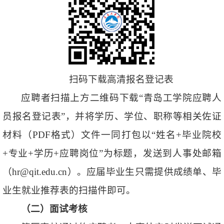
扫码下载高清报名登记表
应聘者扫描上方二维码下载“青岛工学院应聘人
员报名登记表”，并将学历、学位、职称等相关佐证
材料（PDF格式）文件一同打包以“
姓名+毕业院校
+专业+学历+应聘岗位
”为标题，发送到人事处邮箱
（hr@qit.edu.cn）。应届毕业生只需提供成绩单、毕
业生就业推荐表的扫描件即可。
（二）
面试考核