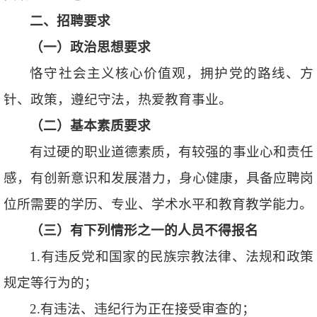
二、招聘要求
（一）政治思想要求
恪守社会主义核心价值观，拥护党的路线、方
针、政策，遵纪守法，热爱教育事业。
（二）基本素质要求
有过硬的职业道德素质，有较强的事业心和责任
感，有创新意识和发展潜力，身心健康，具备应聘岗
位所需要的学历、专业、学术水平和教育教学能力。
（三）有下列情形之一的人员不得报名
1.有违反党和国家的民族宗教法律、法规和政策
规定等行为的；
2.有违法、违纪行为正在接受审查的；