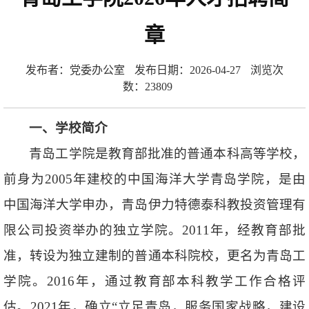
章
发布者：党委办公室
发布日期：2026-04-27
浏览次
数：
23809
一、
学校简介
青岛工学院是教育部批准的普通本科高等学校，
前身为2005年建校的中国海洋大学青岛学院，是由
中国海洋大学申办，青岛伊力特德泰科教投资管理有
限公司投资举办的独立学院。2011年，经教育部批
准，转设为独立建制的普通本科院校，更名为青岛工
学院。2016年，通过教育部本科教学工作合格评
估。2021年，确立“立足青岛，服务国家战略，建设