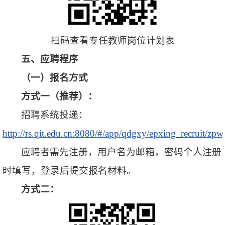
扫码查看专任教师岗位计划表
五、
应聘程序
（一）报名方式
方式一
（
推荐
）
：
招聘系统投递：
http://rs.qit.edu.cn:8080/#/app/qdgxy/epxing_recruit/zpw
应聘者需先注册，用户名为邮箱，密码个人注册
时填写，登录后提交报名材料。
方式二：