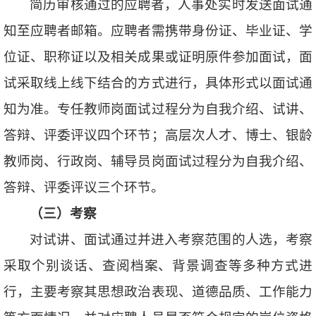
简历审核通过的应聘者，人事处实时发送面试通
知至应聘者邮箱。应聘者需携带身份证、毕业证、学
位证、职称证以及相关成果或证明原件参加面试，面
试采取线上线下结合的方式进行，具体形式以面试通
知为准。专任教师岗面试过程分为自我介绍、试讲、
答辩、评委评议四个环节；高层次人才、博士、银龄
教师岗、行政岗、辅导员岗面试过程分为自我介绍、
答辩、评委评议三个环节。
（三）考察
对试讲、面试通过并进入考察范围的人选，考察
采取个别谈话、查阅档案、背景调查等多种方式进
行，主要考察其思想政治表现、道德品质、工作能力