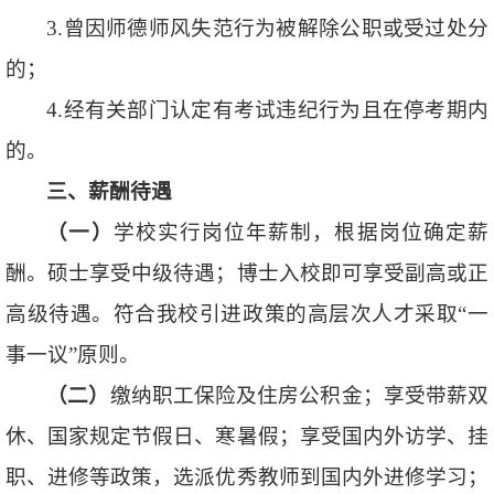
3.曾因师德师风失范行为被解除公职或受过处分
的；
4.经有关部门认定有考试违纪行为且在停考期内
的。
三
、薪酬待遇
（一）
学校实行岗位年薪制，根据岗位确定薪
酬。硕士享受中级待遇；博士入校即可享受副高或正
高级待遇。符合我校引进政策的高层次人才采取“一
事一议”原则。
（二）
缴纳职工保险及住房公积金；享受带薪双
休、国家规定节假日、寒暑假；享受国内外访学、挂
职、进修等政策，选派优秀教师到国内外进修学习；