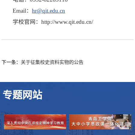
Email：
hr@qit.edu.cn
学校官网：http://www.qit.edu.cn/
下一条：
关于征集校史资料实物的公告
专题网站