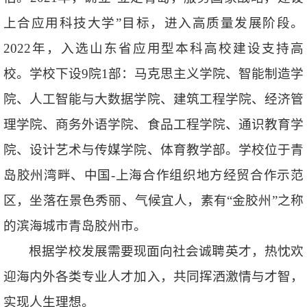
上合应用科技大学”目标，进入高质量发展阶段。
2022年，入选山东省应用型本科高校建设支持高
校。学校下设9院1部：马克思主义学院、智能制造学
院、人工智能与大数据学院、建筑工程学院、经济管
理学院、商务外语学院、食品工程学院、通识教育学
院、设计艺术与传媒学院、体育教学部。学校位于青
岛胶州湾畔、中国-上海合作组织地方经贸合作示范
区，坐落在景色秀丽、气候宜人，素有“金胶州”之称
的滨海城市青岛胶州市。
根据学校发展需要现面向社会诚聘英才，热忱欢
迎海内外各类专业人才加入，共同挥洒激情与才智，
实现人生理想。