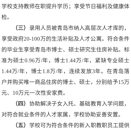
学校支持教师在职提升学历；享受节日福利及健康体
检。
（三）
录用人员被青岛市纳入高层次人才库的，
享受政府20-100万的生活补贴及人才公寓。符合条件
的毕业生享受青岛市博士、硕士研究生住房补贴。标
准为硕士0.96万/年，博士1.44万/年，紧缺专业硕士
1.44万/年，博士1.8万/年，连续发放3年。在青岛落
户并购买唯一商品住房的博士、硕士，分别给予15万
元、10万元一次性安家费。
（四）
协助解决子女入托、基础教育入学问题，
对符合就业条件的人才家属，学校协助妥善安置。
（五）
学校可为符合条件的新入职教职员工提供