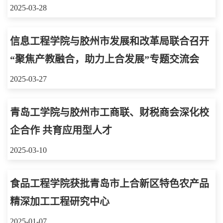
2025-03-28
信息工程学院与胶州市发展和改革局联合召开
“聚焦产教融合，助力上合发展”专题交流会
2025-03-27
青岛工学院与胶州市工商联、财税商会深化校
企合作 共育应用型人才
2025-03-10
食品工程学院获批青岛市上合新区特色农产品
精深加工工程研究中心
2025-01-07