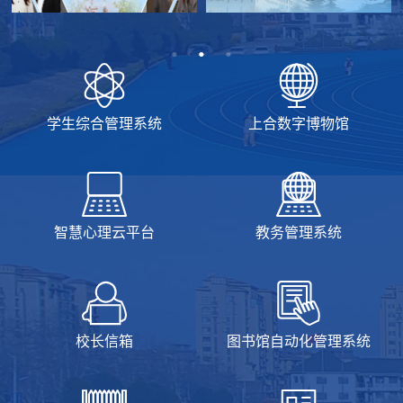
学生综合管理系统
上合数字博物馆
智慧心理云平台
教务管理系统
校长信箱
图书馆自动化管理系统