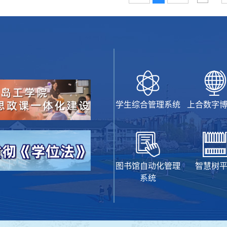
学生综合管理系统
上合数字
图书馆自动化管理
智慧树
系统