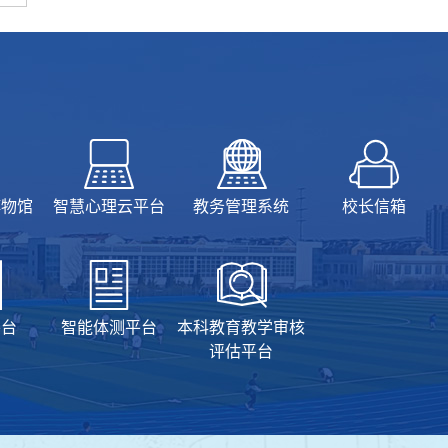
博物馆
智慧心理云平台
教务管理系统
校长信箱
平台
智能体测平台
本科教育教学审核
评估平台