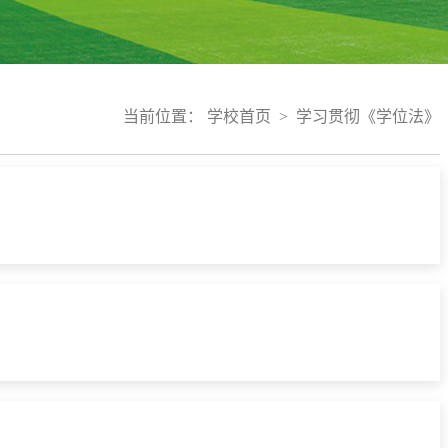
当前位置：
学校首页
>
学习贯彻《学位法》