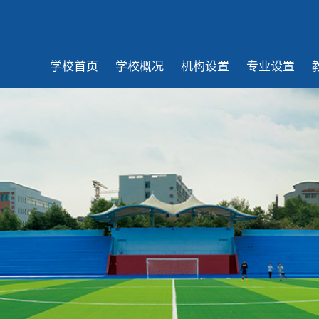
学校首页
学校概况
机构设置
专业设置