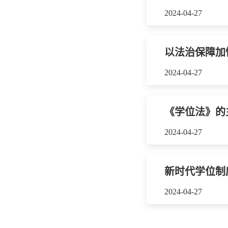
2024-04-27
以法治保障加
2024-04-27
《学位法》的
2024-04-27
新时代学位制
2024-04-27