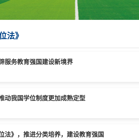
位法》
辟服务教育强国建设新境界
推动我国学位制度更加成熟定型
位法》，推进分类培养，建设教育强国