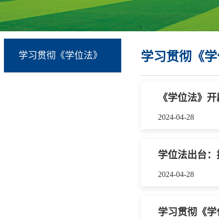
学习贯彻《学
学习贯彻《学位法》
《学位法》开
2024-04-28
学位法出台：
2024-04-28
学习贯彻《学