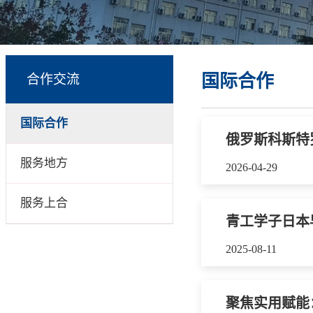
国际合作
合作交流
国际合作
俄罗斯科斯特
服务地方
2026-04-29
服务上合
青工学子日本
2025-08-11
聚焦实用赋能