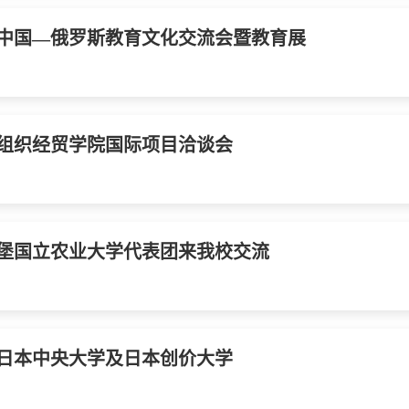
中国—俄罗斯教育文化交流会暨教育展
组织经贸学院国际项目洽谈会
堡国立农业大学代表团来我校交流
日本中央大学及日本创价大学