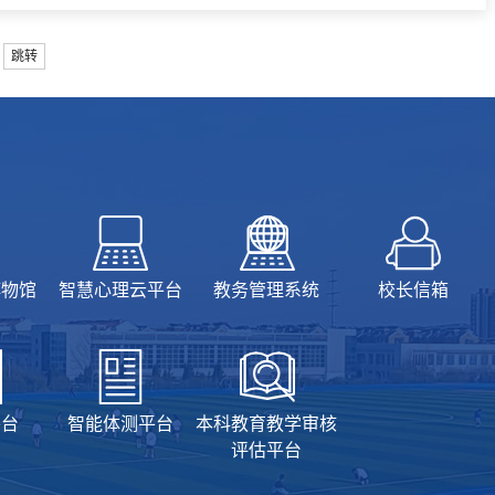
跳转
博物馆
智慧心理云平台
教务管理系统
校长信箱
平台
智能体测平台
本科教育教学审核
评估平台