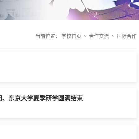
当前位置：
学校首页
>
合作交流
>
国际合作
田、东京大学夏季研学圆满结束