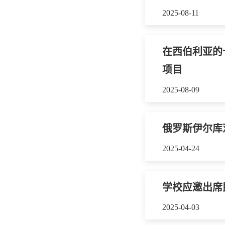
2025-08-11
在西伯利亚的
项目
2025-08-09
俄罗斯伊尔库
2025-04-24
学校应邀出席
2025-04-03