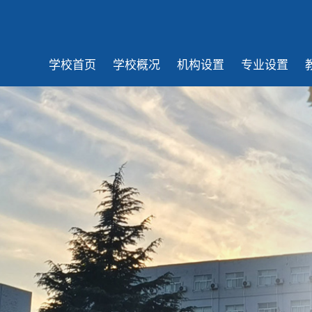
学校首页
学校概况
机构设置
专业设置