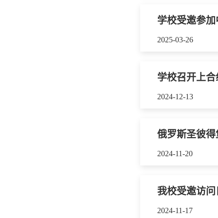
学校受邀参加
2025-03-26
学校召开上合
2024-12-13
俄罗斯圣彼得
2024-11-20
我校受邀访问
2024-11-17