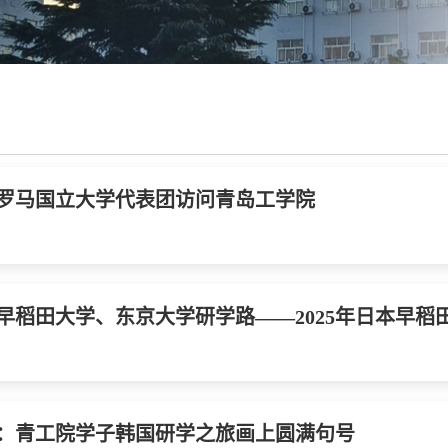
罗马国立大学代表团访问青岛工学院
早稻田大学、东京大学研学路——2025年日本早稻
：青工院学子韩国研学之旅画上圆满句号