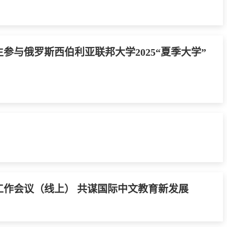
与俄罗斯西伯利亚联邦大学2025“夏季大学”
作会议（线上） 共谋国际中文教育新发展