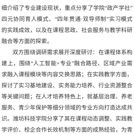
细介绍了专业建设现状，重点分享了学院“政产学社”
四元协同育人模式、“四年贯通·双导师制”实习模式
的实践成效，以及在课程思政、社会服务与教学科研
融合等方面的探索。
双方围绕调研需求展开深度研讨：在课程体系构
建上，围绕“人工智能+专业”融合路径、区域产业需
求融入课程模块等内容交换思路；在实践教学方面，
探讨了实习基地建设、实务能力培养、行业资源整合
等关键问题；在人才培养特色上，就基层治理、养老
服务、青少年保护等细分领域的专业方向打造达成共
识。潍坊科技学院分享了其在课程动态调整、实践教
学评价、校企合作长效机制等方面的成熟经验，为青