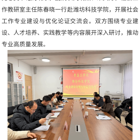
作教研室主任陈春晓一行赴潍坊科技学院，开展社会
工作专业建设与优化论证交流会。双方围绕专业建
设、人才培养、实践教学等内容展开深入研讨，推动
专业高质量发展。