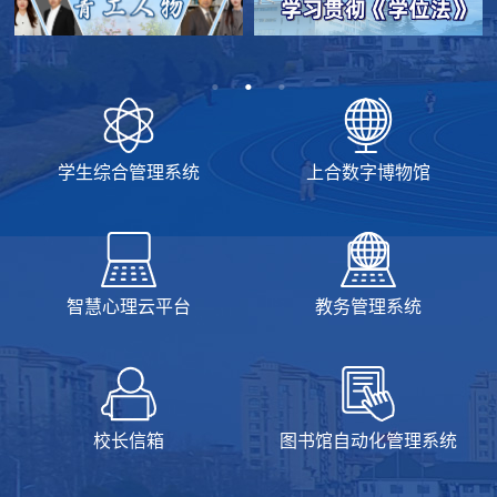
学生综合管理系统
上合数字博物馆
智慧心理云平台
教务管理系统
校长信箱
图书馆自动化管理系统