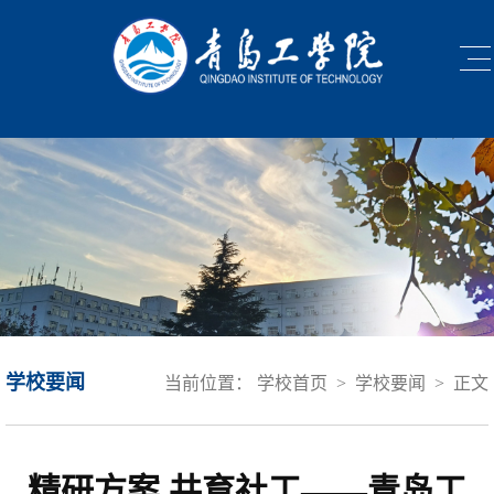
学校要闻
当前位置：
学校首页
>
学校要闻
>
正文
精研方案 共育社工——青岛工