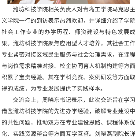
潍坊科技学院相关负责人对青岛工学院马克思主
义学院一行的到访表示热烈欢迎，并详细介绍了学院
社会工作专业的办学历程、师资建设与特色发展成
果。潍坊科技学院聚焦应用型人才培养，其社会工作
专业紧密对接区域民生服务与社会治理需求，在课程
与岗位需求精准对接、校企协同育人机制构建等方面
积累了宝贵经验。其在学科竞赛、案例研发等方面取
得的成绩，为专业发展提供了实践样本。
交流会上，周晓东书记表示，此次交流旨在学习
借鉴潍坊科技学院的先进办学经验，破解专业建设中
的共性问题，推动双方在专业建设思路、课程体系优
化、实践资源整合等方面互学互鉴。刘晓燕副院长详