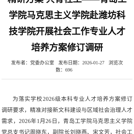
学院马克思主义学院赴潍坊科
技学院开展社会工作专业人才
培养方案修订调研
发布者：党委办公室
发布日期：2026-01-27
浏览次
数：
696
为落实学校2026级本科专业人才培养方案修订
调研要求，精准对接新文科建设与区域社会治理人才
需求，2026年1月26日，青岛工学院马克思主义学院
党总支书记周晓东，副院长刘晓燕、宋文芳，社会工