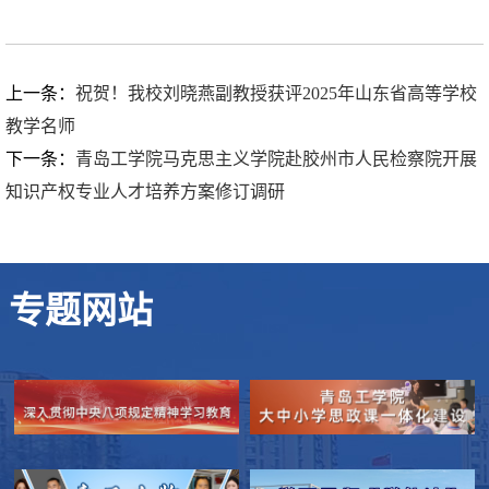
上一条：
祝贺！我校刘晓燕副教授获评2025年山东省高等学校
教学名师
下一条：
青岛工学院马克思主义学院赴胶州市人民检察院开展
知识产权专业人才培养方案修订调研
专题网站