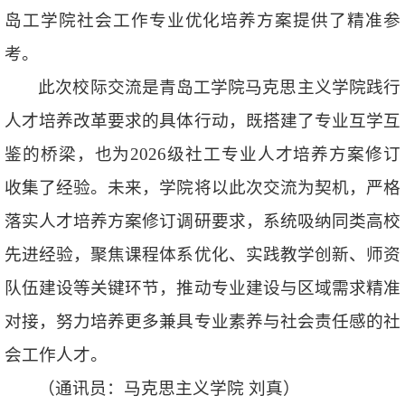
岛工学院社会工作专业优化培养方案提供了精准参
考。
此次校际交流是青岛工学院马克思主义学院践行
人才培养改革要求的具体行动，既搭建了专业互学互
鉴的桥梁，也为2026级社工专业人才培养方案修订
收集了经验。未来，学院将以此次交流为契机，严格
落实人才培养方案修订调研要求，系统吸纳同类高校
先进经验，聚焦课程体系优化、实践教学创新、师资
队伍建设等关键环节，推动专业建设与区域需求精准
对接，努力培养更多兼具专业素养与社会责任感的社
会工作人才。
（通讯员：马克思主义学院 刘真）