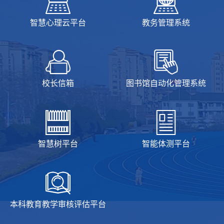
智慧心理云平台
教务管理系统
校长信箱
图书馆自动化管理系统
智慧树平台
智能体测平台
本科教育教学审核评估平台