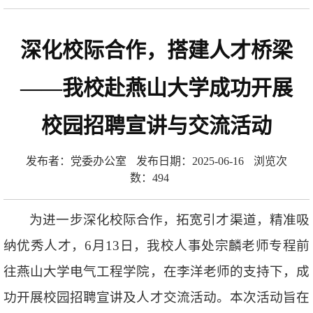
深化校际合作，搭建人才桥梁
——我校赴燕山大学成功开展
校园招聘宣讲与交流活动
发布者：党委办公室
发布日期：2025-06-16
浏览次
数：
494
为进一步深化校际合作，拓宽引才渠道，精准吸
纳优秀人才，6月13日，我校人事处宗麟老师专程前
往燕山大学电气工程学院，在李洋老师的支持下，成
功开展校园招聘宣讲及人才交流活动。本次活动旨在