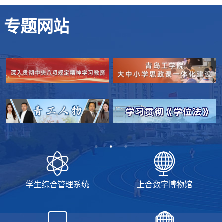
专题网站
学生综合管理系统
上合数字博物馆