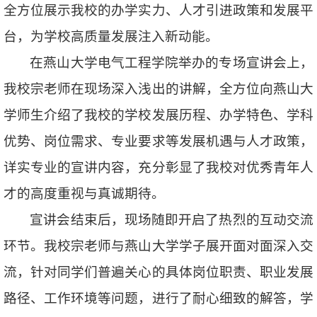
全方位展示我校的办学实力、人才引进政策和发展平
台，为学校高质量发展注入新动能。
在燕山大学电气工程学院举办的专场宣讲会上，
我校宗老师在现场深入浅出的讲解，全方位向燕山大
学师生介绍了我校的学校发展历程、办学特色、学科
优势、岗位需求、专业要求等发展机遇与人才政策，
详实专业的宣讲内容，充分彰显了我校对优秀青年人
才的高度重视与真诚期待。
宣讲会结束后，现场随即开启了热烈的互动交流
环节。我校宗老师与燕山大学学子展开面对面深入交
流，针对同学们普遍关心的具体岗位职责、职业发展
路径、工作环境等问题，进行了耐心细致的解答，学