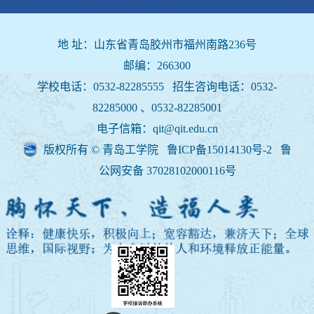
地 址：山东省青岛胶州市福州南路236号
邮编：266300
学校电话：0532-82285555 招生咨询电话：
0532-
82285000 、0532-82285001
电子信箱：qit@qit.edu.cn
版权所有 © 青岛工学院 鲁ICP备15014130号-2
鲁
公网安备 37028102000116号