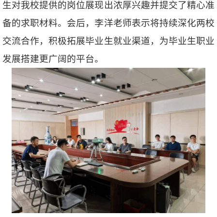
生对我校提供的岗位展现出浓厚兴趣并提交了精心准
备的求职材料。会后，李洋老师表示将持续深化两校
交流合作，积极拓展毕业生就业渠道，为毕业生职业
发展搭建更广阔的平台。