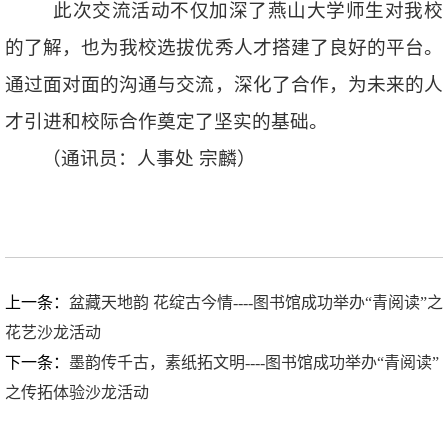
此次交流活动不仅加深了燕山大学师生对我校
的了解，也为我校选拔优秀人才搭建了良好的平台。
通过面对面的沟通与交流，深化了合作，为未来的人
才引进和校际合作奠定了坚实的基础。
（通讯员：人事处 宗麟）
上一条：
盆藏天地韵 花绽古今情----图书馆成功举办“青阅读”之
花艺沙龙活动
下一条：
墨韵传千古，素纸拓文明----图书馆成功举办“青阅读”
之传拓体验沙龙活动