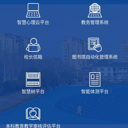
智慧心理云平台
教务管理系统
校长信箱
图书馆自动化管理系统
智慧树平台
智能体测平台
本科教育教学审核评估平台