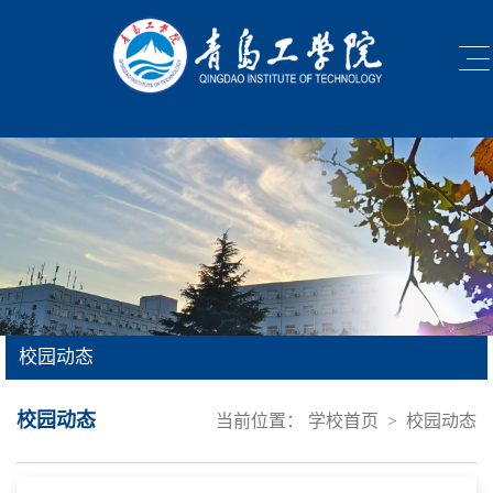
校园动态
校园动态
当前位置：
学校首页
>
校园动态