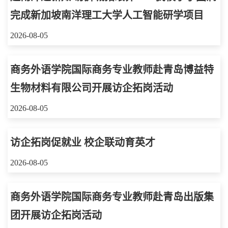
完成新加坡南洋理工大学人工智能研学项目
2026-08-05
商务外语学院国际商务专业教师赴青岛博益特
生物材料有限公司开展访企拓岗活动
2026-08-05
访企拓岗促就业 校企联动育英才
2026-08-05
商务外语学院国际商务专业教师赴青岛出版集
团开展访企拓岗活动