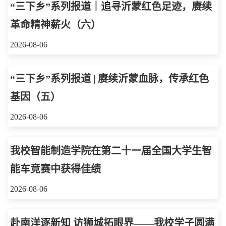
“三下乡”系列报道｜追寻沂蒙红色足迹，赓续
革命精神薪火（六）
2026-08-06
“三下乡”系列报道 | 赓续沂蒙血脉，传承红色
基因（五）
2026-08-06
我校智能制造学院在第二十一届全国大学生智
能车竞赛中获得佳绩
2026-08-06
赴南洋逐新知 访狮城拓眼界——我校学子圆满