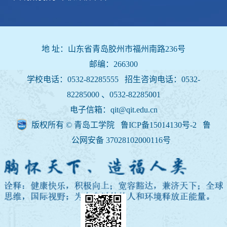
地 址：山东省青岛胶州市福州南路236号
邮编：266300
学校电话：0532-82285555 招生咨询电话：
0532-
82285000 、0532-82285001
电子信箱：qit@qit.edu.cn
版权所有 © 青岛工学院 鲁ICP备15014130号-2
鲁
公网安备 37028102000116号