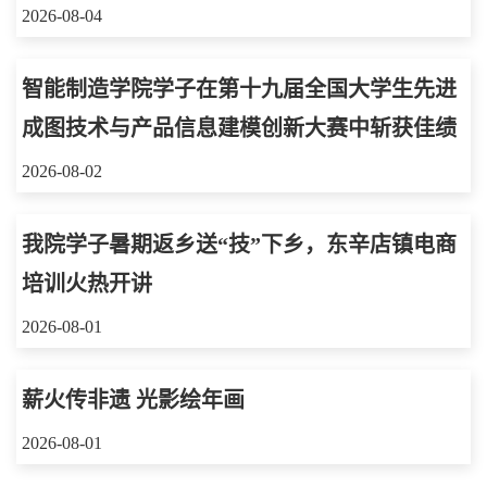
2026-08-04
智能制造学院学子在第十九届全国大学生先进
成图技术与产品信息建模创新大赛中斩获佳绩
2026-08-02
我院学子暑期返乡送“技”下乡，东辛店镇电商
培训火热开讲
2026-08-01
薪火传非遗 光影绘年画
2026-08-01