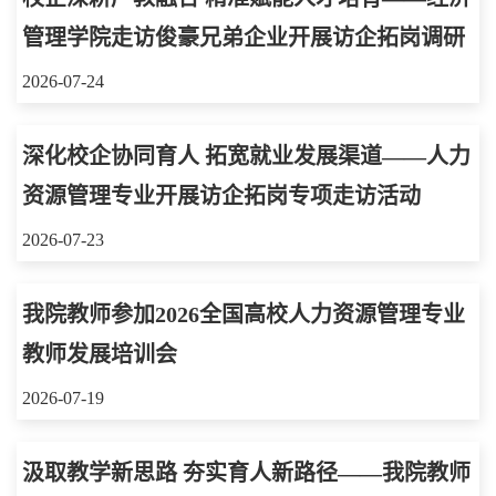
管理学院走访俊豪兄弟企业开展访企拓岗调研
2026-07-24
深化校企协同育人 拓宽就业发展渠道——人力
资源管理专业开展访企拓岗专项走访活动
2026-07-23
我院教师参加2026全国高校人力资源管理专业
教师发展培训会
2026-07-19
汲取教学新思路 夯实育人新路径——我院教师