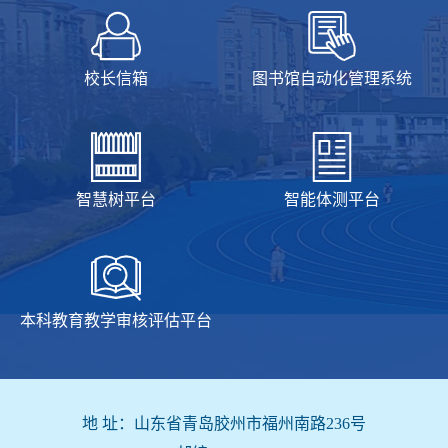
校长信箱
图书馆自动化管理系统
智慧树平台
智能体测平台
本科教育教学审核评估平台
地 址：山东省青岛胶州市福州南路236号