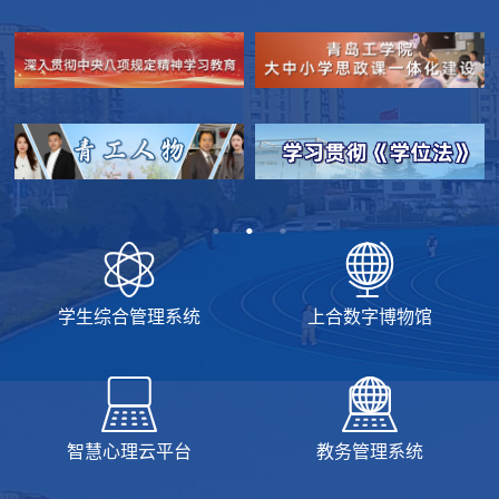
学生综合管理系统
上合数字博物馆
智慧心理云平台
教务管理系统