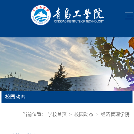
校园动态
当前位置：
学校首页
>
校园动态
>
经济管理学院