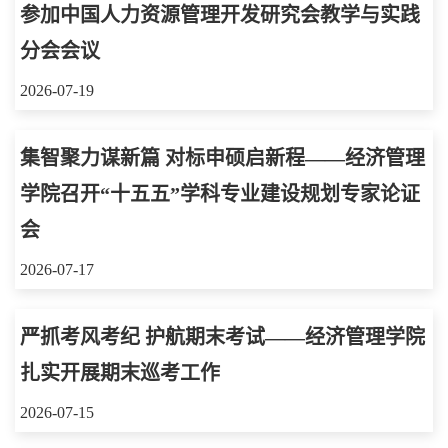
参加中国人力资源管理开发研究会教学与实践
分会会议
2026-07-19
集智聚力谋新篇 对标申硕启新程——经济管理
学院召开“十五五”学科专业建设规划专家论证
会
2026-07-17
严抓考风考纪 护航期末考试——经济管理学院
扎实开展期末巡考工作
2026-07-15