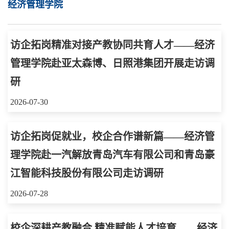
经济管理学院
访企拓岗精准对接产教协同共育人才——经济
管理学院赴亚太森博、日照港集团开展走访调
研
2026-07-30
访企拓岗促就业，校企合作谱新篇——经济管
理学院赴一汽解放青岛汽车有限公司和青岛豪
江智能科技股份有限公司走访调研
2026-07-28
校企深耕产教融合 精准赋能人才培育——经济