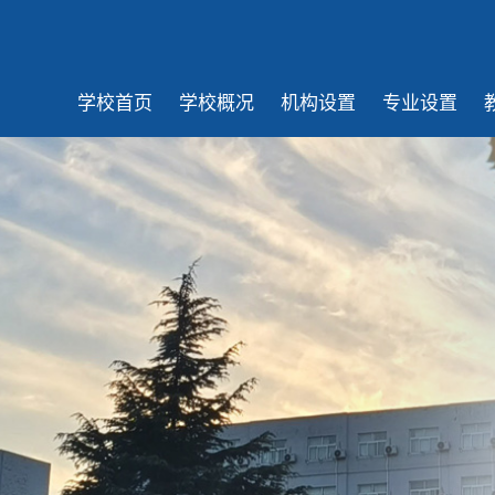
学校首页
学校概况
机构设置
专业设置