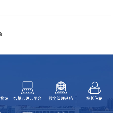
会
博物馆
智慧心理云平台
教务管理系统
校长信箱