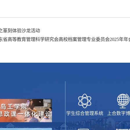
”之篆刻体验沙龙活动
东省高等教育管理科学研究会高校档案管理专业委员会2025年年
学生综合管理系统
上合数字