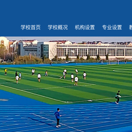
学校首页
学校概况
机构设置
专业设置