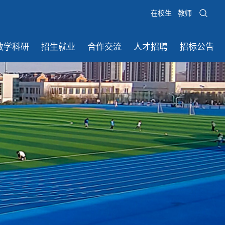
在校生
教师
教学科研
招生就业
合作交流
人才招聘
招标公告