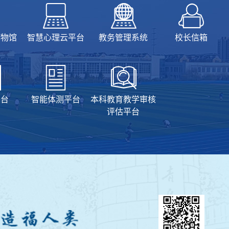
博物馆
智慧心理云平台
教务管理系统
校长信箱
平台
智能体测平台
本科教育教学审核
评估平台