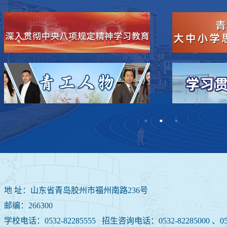
地 址：山东省青岛胶州市福州南路236号
邮编：266300
学校电话：0532-82285555 招生咨询电话：
0532-82285000 、05