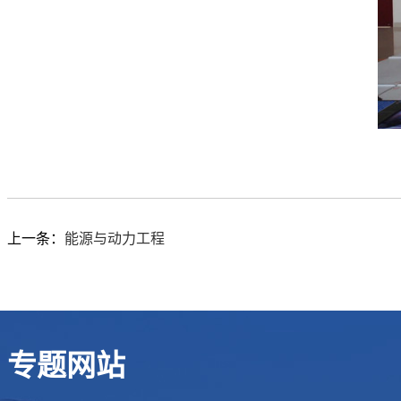
上一条：
能源与动力工程
专题网站