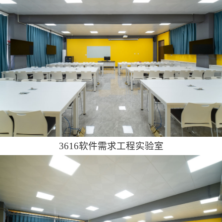
3616软件需求工程实验室