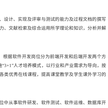
、设计、实现及评审与测试的能力及过程文档的撰写
力、文献检索及综合运用所学理论和知识，分析并解
标，根据软件开发岗位分为前端开发和后端开发两个方
“3+1”人才培养模式，以行业和产业需求为导向，按
利用各类优秀在线课程，提高课堂教学及学生课外学习的
位中从事软件研发、软件测试、软件运维、数据库开