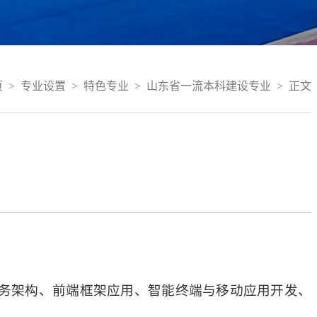
页
>
专业设置
>
特色专业
>
山东省一流本科建设专业
>
正文
微服务架构、前端框架应用、智能终端与移动应用开发、