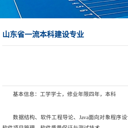
山东省一流本科建设专业
基本信息：工学学士，修业年限四年，本科
数据结构、软件工程导论、Java面向对象程序
软件项目管理、软件质量保证与测试技术。