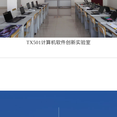
TX501计算机软件创新实验室