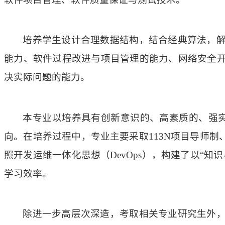
培养学生设计合理数据结构，结合经典算法，
能力、软件过程改进与项目管理的能力、网络安全
决实际问题的能力。
本专业以培养具有创新意识的、高素质的、强实
向。在培养过程中，专业主要采取113N项目导师制
照开发运维一体化思想（DevOps），构建了以“
学习效率。
除进一步高层次深造，考取相关专业研究生外