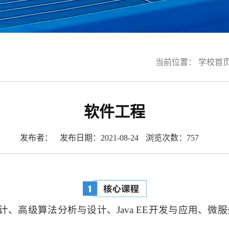
当前位置：
学校首
软件工程
发布者：
发布日期：2021-08-24
浏览次数：
757
设计、高级算法分析与设计、Java EE开发与应用、