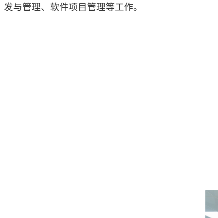
发与管理、软件项目管理等工作。