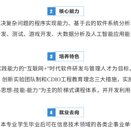
解决复杂问题的程序实现能力、基于云的软件系统分析
开发、测试、游戏开发、大数据分析及人工智能应用能
践能力的“互联网+”时代软件研发与管理人才为目
、创新实验团队制和CDIO工程教育理念三大措施，实施
知识-思想-技能-能力”为主的阶梯式课程体系，并开发
，本专业学生毕业后可在信息技术领域的各类企事业单