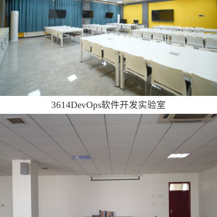
3614DevOps软件开发实验室