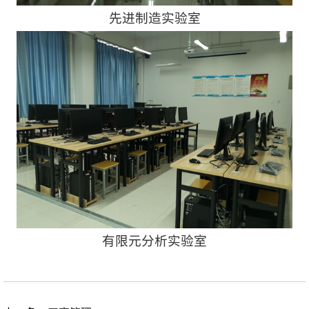
先进制造实验室
有限元分析实验室