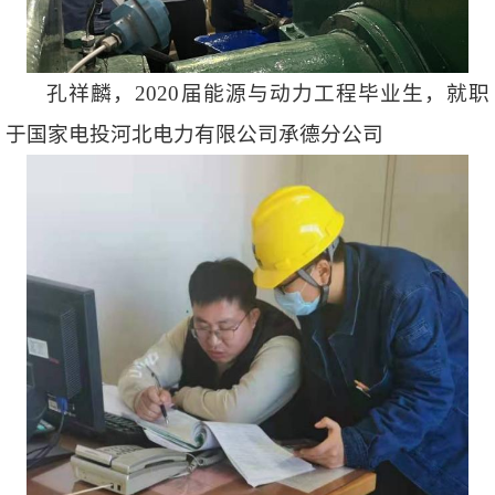
孔祥麟，2020届能源与动力工程毕业生，就职
于国家电投河北电力有限公司承德分公司