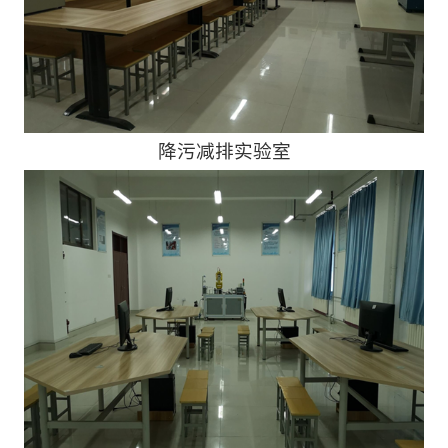
降污减排实验室