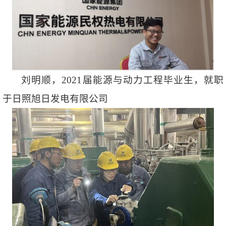
刘明顺，2021届能源与动力工程毕业生，就职
于日照旭日发电有限公司