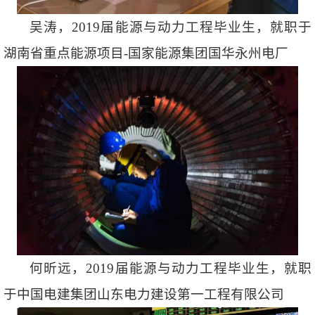
吴涛，2019届能源与动力工程毕业生，就职于
湖南省重点能源项目-国家能源集团国华永州电厂
何昕远，2019届能源与动力工程毕业生，就职
于中国电建集团山东电力建设第一工程有限公司