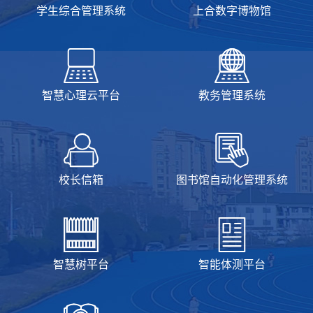
学生综合管理系统
上合数字博物馆
智慧心理云平台
教务管理系统
校长信箱
图书馆自动化管理系统
智慧树平台
智能体测平台