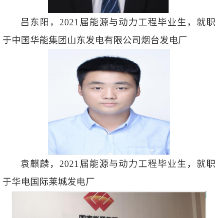
吕东阳，2021届能源与动力工程毕业生，就职
于中国华能集团山东发电有限公司烟台发电厂
袁麒麟，2021届能源与动力工程毕业生，就职
于华电国际莱城发电厂