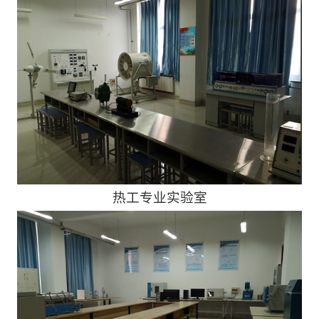
热工专业实验室