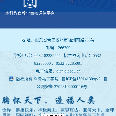
本科教育教学审核评估平台
地 址：山东省青岛胶州市福州南路236号
邮编：266300
学校电话：0532-82285555 招生咨询电话：
0532-
82285000 、0532-82285001
电子信箱：qit@qit.edu.cn
版权所有 © 青岛工学院 鲁ICP备15014130号-2
鲁
公网安备 37028102000116号