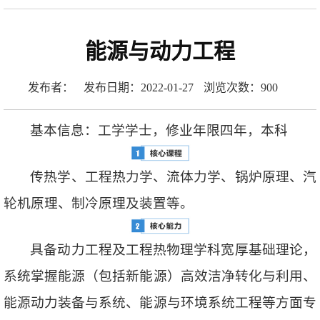
能源与动力工程
发布者：
发布日期：2022-01-27
浏览次数：
900
基本信息：工学学士，修业年限四年，本科
传热学、工程热力学、流体力学、锅炉原理、汽
轮机原理、制冷原理及装置等。
具备动力工程及工程热物理学科宽厚基础理论，
系统掌握能源（包括新能源）高效洁净转化与利用、
能源动力装备与系统、能源与环境系统工程等方面专