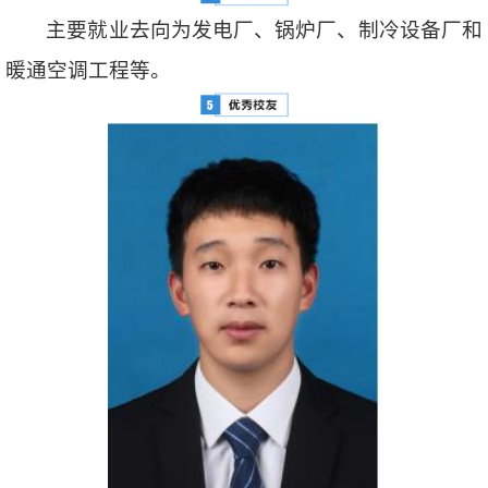
主要就业去向为发电厂、锅炉厂、制冷设备厂和
暖通空调工程等。