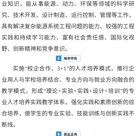
业知识，能从事能源、动力、环保等领域的科学研
究、技术开发、设计制造、运行控制、管理等工作，
具有解决复杂能源系统工程问题的能力、较强的工程
实践和持续学习能力，富有社会责任感、国际化视
野、创新精神和竞争意识。
实施“校企合作、3+1”的人才培养模式，推行企
业用人与学校培养结合、专业方向与就业方向融合的
教学模式，形成“理论+实验+实践+设计+培训”的专
业人才培养实践教学体系。强化实践和素质创新的综
合培养，使学生的专业实验、技能训练与创新实践不
断线。