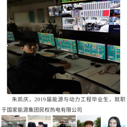
朱凯庆，2019届能源与动力工程毕业生，就职
于国家能源集团民权热电有限公司