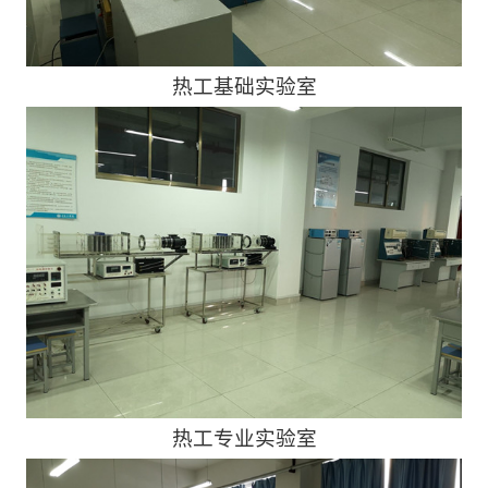
热工基础实验室
热工专业实验室