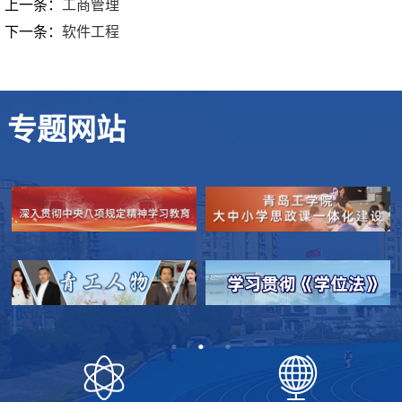
上一条：
工商管理
下一条：
软件工程
专题网站