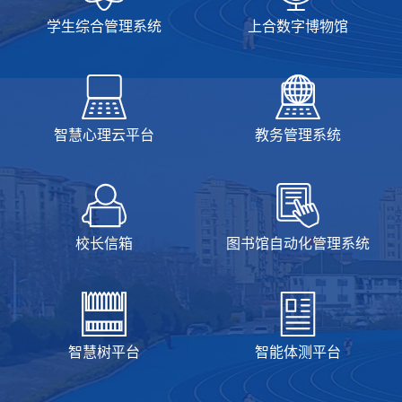
学生综合管理系统
上合数字博物馆
智慧心理云平台
教务管理系统
校长信箱
图书馆自动化管理系统
智慧树平台
智能体测平台