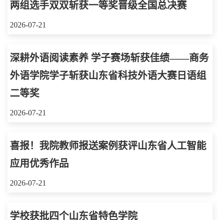
两组选手双双斩获一等奖晋级全国总决赛
2026-07-21
深耕外语阅读素养 学子赛场斩获佳绩——商务
外语学院学子斩获山东省科技外语大赛日语组
二等奖
2026-07-21
喜报！我院教师报送案例获评山东省人工智能
应用优秀作品
2026-07-21
学校获批四个山东省特色学院