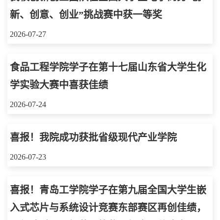
新、创意、创业”挑战赛中获一等奖
2026-07-27
食品工程学院学子在第十七届山东省大学生化
学实验大赛中喜获佳绩
2026-07-24
喜报！我院成功获批省级现代产业学院
2026-07-23
喜报！青岛工学院学子在第九届全国大学生嵌
入式芯片与系统设计竞赛东部赛区再创佳绩，