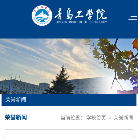
荣誉新闻
荣誉新闻
当前位置：
学校首页
>
荣誉新闻