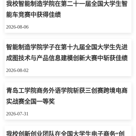
我校智能制造学院在第二十一届全国大学生智
能车竞赛中获得佳绩
2026-08-06
智能制造学院学子在第十九届全国大学生先进
成图技术与产品信息建模创新大赛中斩获佳绩
2026-08-02
青岛工学院商务外语学院斩获三创赛跨境电商
实战赛全国一等奖
2026-07-31
我校创新创业团队在全国大学生电子商务“创