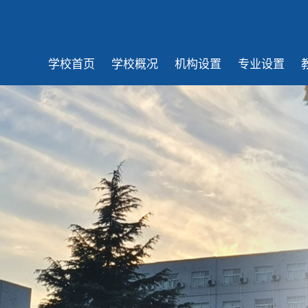
学校首页
学校概况
机构设置
专业设置