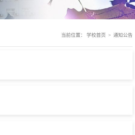
当前位置：
学校首页
>
通知公告