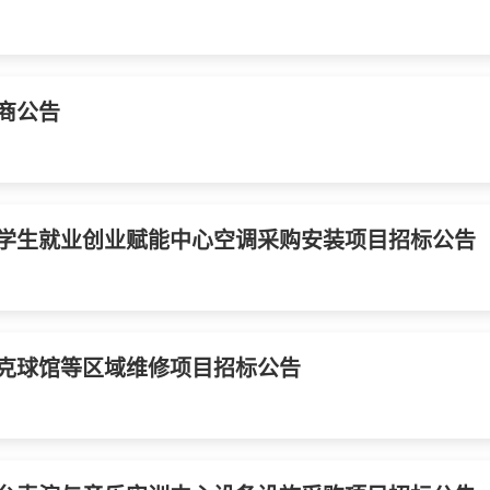
商公告
学生就业创业赋能中心空调采购安装项目招标公告
克球馆等区域维修项目招标公告