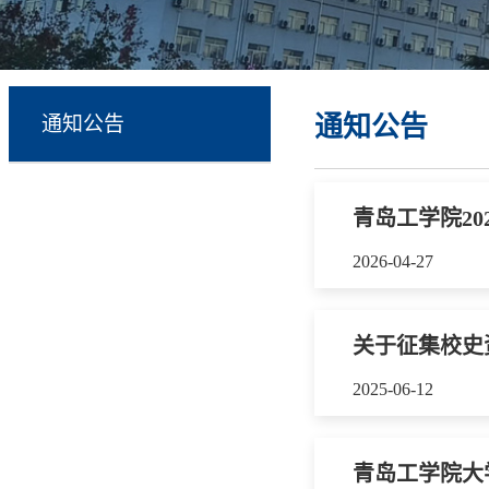
通知公告
通知公告
青岛工学院20
2026-04-27
关于征集校史
2025-06-12
青岛工学院大