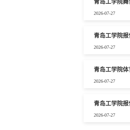
青岛工学院舞
2026-07-27
青岛工学院报
2026-07-27
青岛工学院体
2026-07-27
青岛工学院报
2026-07-27