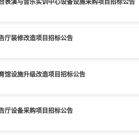
台表演与音乐实训中心设备设施采购项目招标公告
告厅装修改造项目招标公告
育馆设施升级改造项目招标公告
告厅设备采购项目招标公告