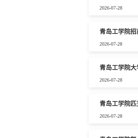
2026-07-28
青岛工学院招
2026-07-28
青岛工学院大
2026-07-28
青岛工学院匹
2026-07-28