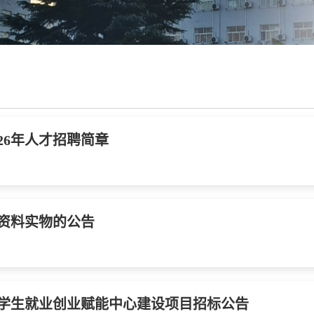
26年人才招聘简章
资料实物的公告
学生就业创业赋能中心建设项目招标公告