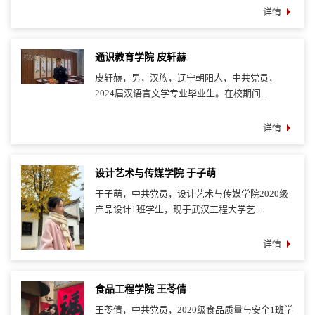
详情
通识教育学院 皮轩赫
皮轩赫，男，汉族，辽宁朝阳人，中共党员，
2024届汉语言文学专业毕业生。在校期间...
详情
设计艺术与传媒学院 于子萌
于子萌，中共党员，设计艺术与传媒学院2020级
产品设计1班学生，现于武汉工程大学艺...
详情
食品工程学院 王苓倩
王苓倩，中共党员，2020级食品质量与安全1班学