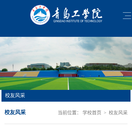
校友风采
校友风采
当前位置：
学校首页
>
校友风采