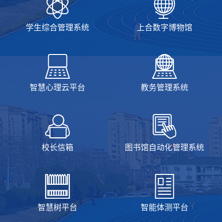
学生综合管理系统
上合数字博物馆
智慧心理云平台
教务管理系统
校长信箱
图书馆自动化管理系统
智慧树平台
智能体测平台