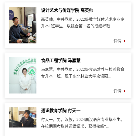
设计艺术与传媒学院 高英帅
高英帅，中共党员，2022级数字媒体艺术专业专
升本1班学生，以综合第一名的成绩考取...
详情
食品工程学院 马嘉慧
马嘉慧，中共党员，2022级食品营养与检验教育
专升本一班，现于东北林业大学攻读硕...
详情
通识教育学院 付天一
付天一，男，汉族，2024届汉语言专业毕业生。
在校期间考取普通话证书，获得校级“...