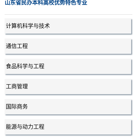
山东省民办本科高校优势特色专业
计算机科学与技术
通信工程
食品科学与工程
工商管理
国际商务
能源与动力工程