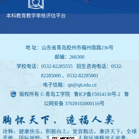
本科教育教学审核评估平台
地 址：山东省青岛胶州市福州南路236号
邮编：266300
学校电话：0532-82285555 招生咨询电话：
0532-
82285000 、0532-82285001
电子信箱：qit@qit.edu.cn
版权所有 © 青岛工学院 鲁ICP备15014130号-2
鲁
公网安备 37028102000116号