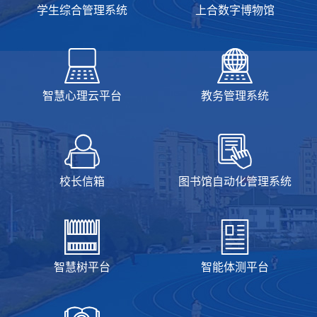
学生综合管理系统
上合数字博物馆
智慧心理云平台
教务管理系统
校长信箱
图书馆自动化管理系统
智慧树平台
智能体测平台