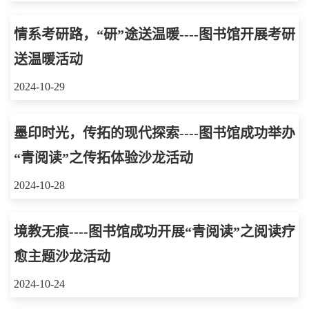
情系考研路，“研”途送温暖----图书馆开展考研
送温暖活动
2024-10-29
墨印时光，传拓的现代探索----图书馆成功举办
“青阅读”之传拓体验沙龙活动
2024-10-28
境教无痕----图书馆成功开展“青阅读”之阅读疗
愈主题沙龙活动
2024-10-24