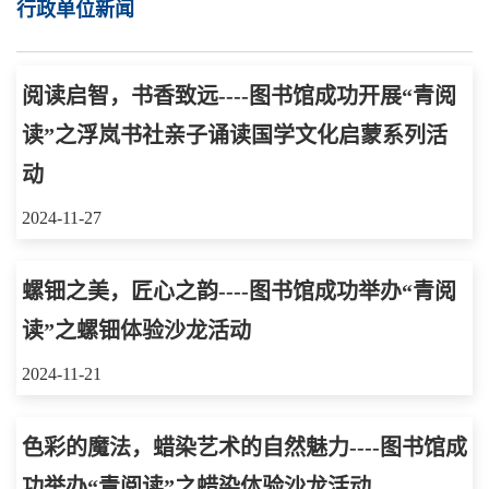
行政单位新闻
阅读启智，书香致远----图书馆成功开展“青阅
读”之浮岚书社亲子诵读国学文化启蒙系列活
动
2024-11-27
螺钿之美，匠心之韵----图书馆成功举办“青阅
读”之螺钿体验沙龙活动
2024-11-21
色彩的魔法，蜡染艺术的自然魅力----图书馆成
功举办“青阅读”之蜡染体验沙龙活动