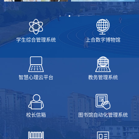
学生综合管理系统
上合数字博物馆
智慧心理云平台
教务管理系统
校长信箱
图书馆自动化管理系统