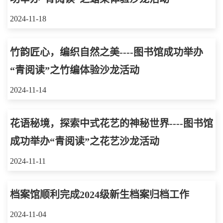
2024-11-18
竹韵匠心，编织自然之美----图书馆成功举办
“青阅读”之竹编体验沙龙活动
2024-11-14
花语秘境，探索中式花艺的神秘世界----图书馆
成功举办“青阅读”之花艺沙龙活动
2024-11-11
档案馆顺利完成2024级新生档案归档工作
2024-11-04